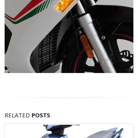
RELATED
POSTS